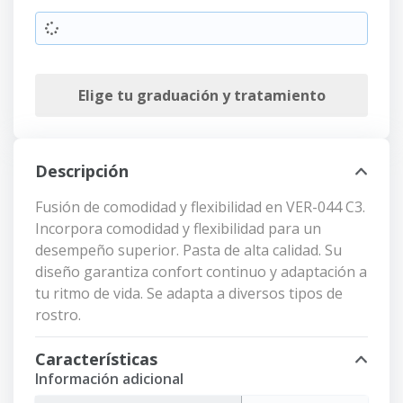
Elige tu graduación y tratamiento
Descripción
Fusión de comodidad y flexibilidad en VER-044 C3.
Incorpora comodidad y flexibilidad para un
desempeño superior. Pasta de alta calidad. Su
diseño garantiza confort continuo y adaptación a
tu ritmo de vida. Se adapta a diversos tipos de
rostro.
Características
Información adicional