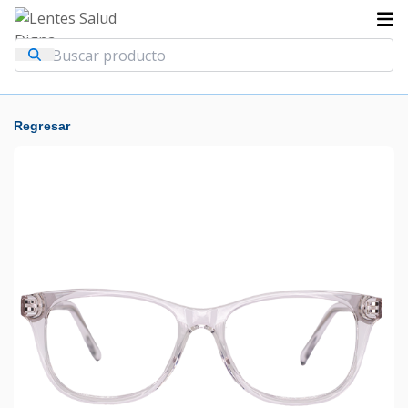
Regresar