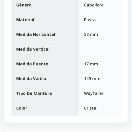
Género
Caballero
Material
Pasta
Medida Horizontal
53 mm
Medida Vertical
Medida Puente
17 mm
Medida Varilla
145 mm
Tipo De Montura
Wayfarer
Color
Cristal