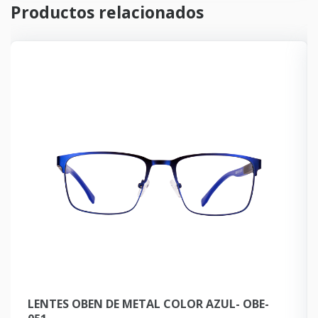
Productos relacionados
LENTES OBEN DE METAL COLOR AZUL- OBE-