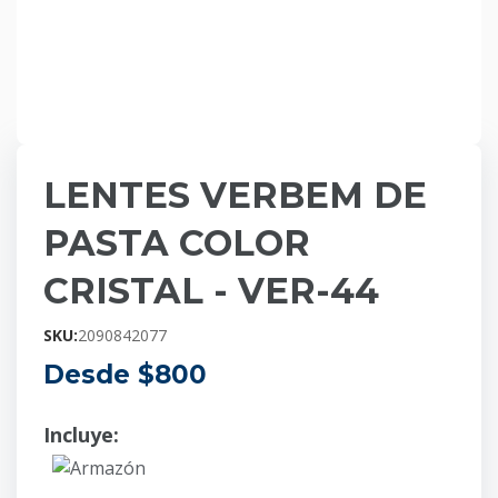
LENTES VERBEM DE
PASTA COLOR
CRISTAL - VER-44
SKU:
2090842077
Desde $
800
Incluye:
Armazón