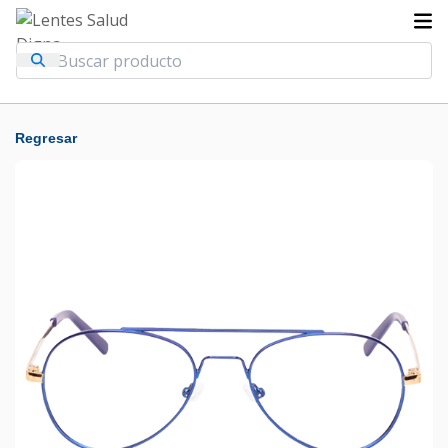
Regresar