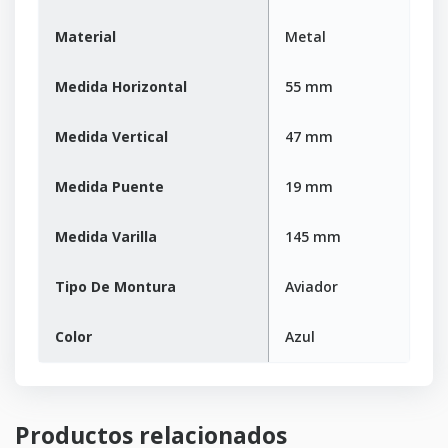
Material
Metal
Medida Horizontal
55 mm
Medida Vertical
47 mm
Medida Puente
19 mm
Medida Varilla
145 mm
Tipo De Montura
Aviador
Color
Azul
Productos relacionados