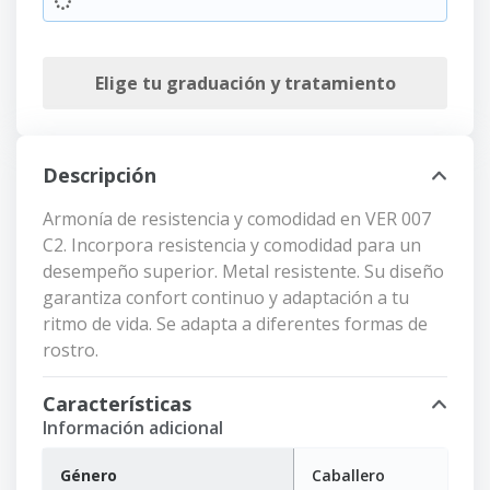
Elige tu graduación y tratamiento
Descripción
Armonía de resistencia y comodidad en VER 007
C2. Incorpora resistencia y comodidad para un
desempeño superior. Metal resistente. Su diseño
garantiza confort continuo y adaptación a tu
ritmo de vida. Se adapta a diferentes formas de
rostro.
Características
Información adicional
Género
Caballero