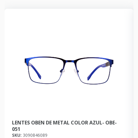
LENTES OBEN DE METAL COLOR AZUL- OBE-
051
SKU:
3090846089