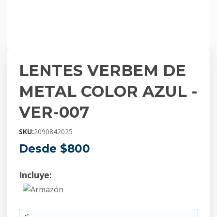
LENTES VERBEM DE
METAL COLOR AZUL -
VER-007
SKU:
2090842025
Desde $
800
Incluye:
Armazón