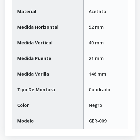
Material
Acetato
Medida Horizontal
52 mm
Medida Vertical
40 mm
Medida Puente
21 mm
Medida Varilla
146 mm
Tipo De Montura
Cuadrado
Color
Negro
Modelo
GER-009