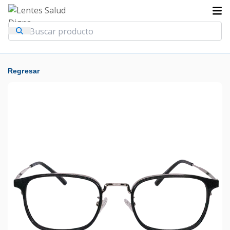
Regresar