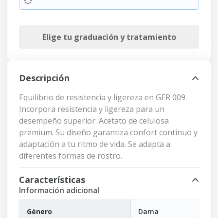
Elige tu graduación y tratamiento
Descripción
Equilibrio de resistencia y ligereza en GER 009.
Incorpora resistencia y ligereza para un
desempeño superior. Acetato de celulosa
premium. Su diseño garantiza confort continuo y
adaptación a tu ritmo de vida. Se adapta a
diferentes formas de rostro.
Características
Información adicional
Género
Dama