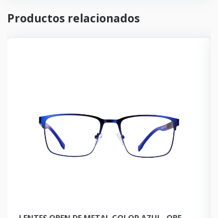
Productos relacionados