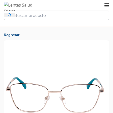
Regresar