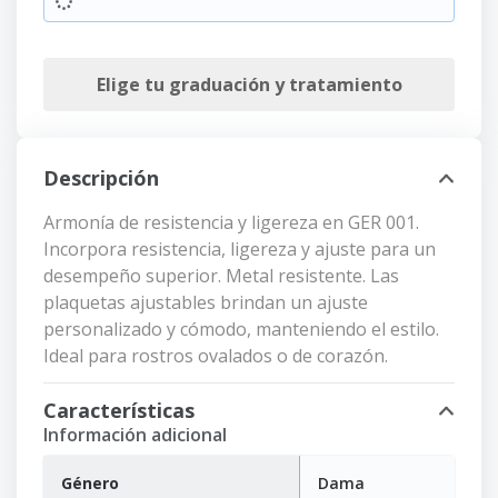
Elige tu graduación y tratamiento
Descripción
Armonía de resistencia y ligereza en GER 001.
Incorpora resistencia, ligereza y ajuste para un
desempeño superior. Metal resistente. Las
plaquetas ajustables brindan un ajuste
personalizado y cómodo, manteniendo el estilo.
Ideal para rostros ovalados o de corazón.
Características
Información adicional
Género
Dama