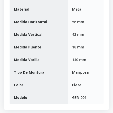
Material
Metal
Medida Horizontal
56 mm
Medida Vertical
43 mm
Medida Puente
18 mm
Medida Varilla
140 mm
Tipo De Montura
Mariposa
Color
Plata
Modelo
GER-001