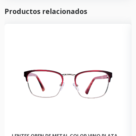
Productos relacionados