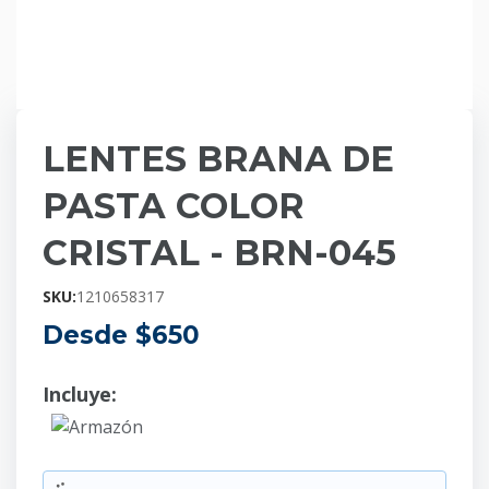
LENTES BRANA DE
PASTA COLOR
CRISTAL - BRN-045
SKU:
1210658317
Desde $
650
Incluye:
Armazón