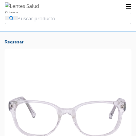
Regresar