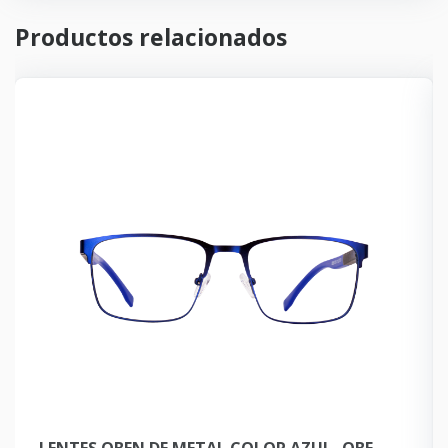
Productos relacionados