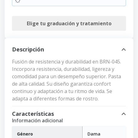
Elige tu graduación y tratamiento
Descripción
Fusión de resistencia y durabilidad en BRN-045.
Incorpora resistencia, durabilidad, ligereza y
comodidad para un desempeño superior. Pasta
de alta calidad. Su diseño garantiza confort
continuo y adaptación a tu ritmo de vida. Se
adapta a diferentes formas de rostro.
Características
Información adicional
Género
Dama