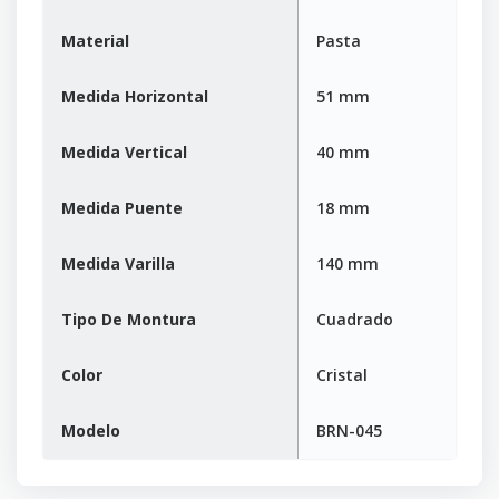
Material
Pasta
Medida Horizontal
51 mm
Medida Vertical
40 mm
Medida Puente
18 mm
Medida Varilla
140 mm
Tipo De Montura
Cuadrado
Color
Cristal
Modelo
BRN-045