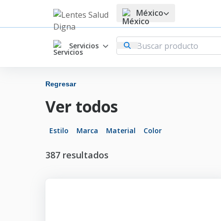
México
Servicios
Regresar
Ver todos
Estilo
Marca
Material
Color
387
resultados