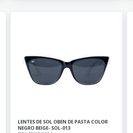
LENTES DE SOL OBEN DE PASTA COLOR
NEGRO BEIGE- SOL-013