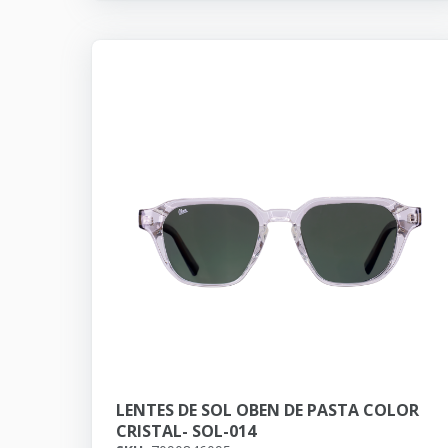
LENTES DE SOL OBEN DE PASTA COLOR
CRISTAL- SOL-014