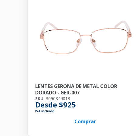
LENTES GERONA DE METAL COLOR
DORADO - GER-007
SKU:
3090844013
Desde $925
IVA incluido
Comprar