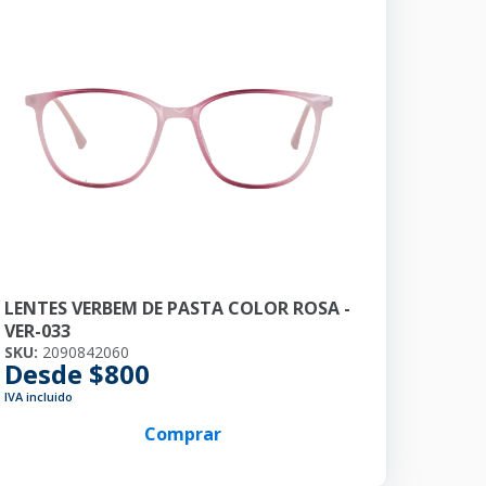
LENTES VERBEM DE PASTA COLOR ROSA -
VER-033
SKU:
2090842060
Desde $800
IVA incluido
Comprar