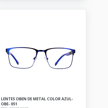
LENTES OBEN DE METAL COLOR AZUL-
OBE- 051