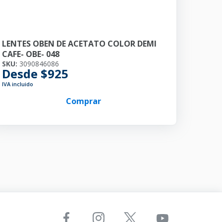
LENTES OBEN DE ACETATO COLOR DEMI
CAFE- OBE- 048
SKU:
3090846086
Desde $925
IVA incluido
Comprar