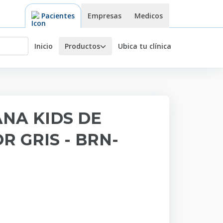
Pacientes
Empresas
Medicos
Inicio
Ubica tu clínica
Productos
NA KIDS DE
R GRIS - BRN-