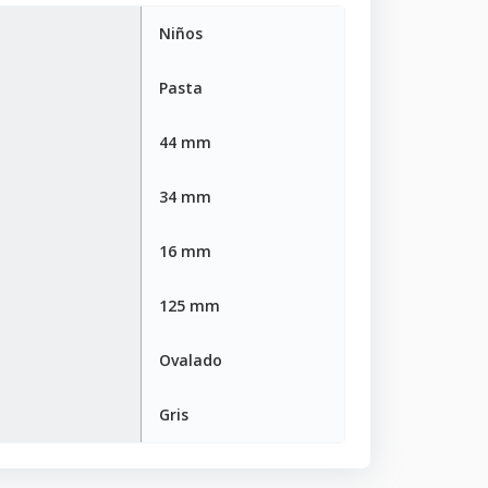
Niños
Pasta
44 mm
34 mm
16 mm
125 mm
Ovalado
Gris