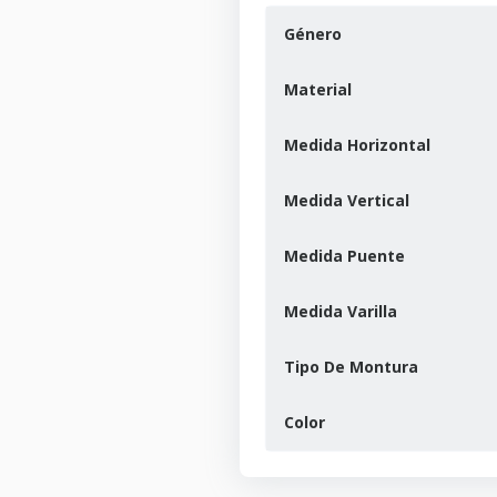
Género
Material
Medida Horizontal
Medida Vertical
Medida Puente
Medida Varilla
Tipo De Montura
Color