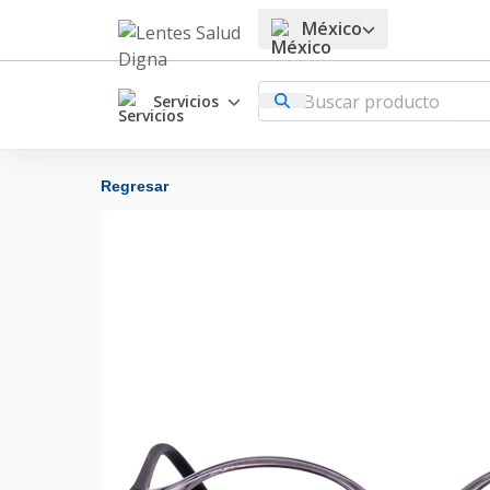
México
Servicios
Regresar