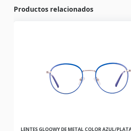
Productos relacionados
LENTES GLOOWY DE METAL COLOR AZUL/PLATA 