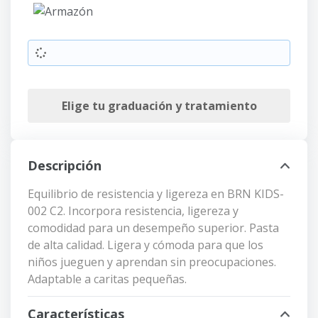
Armazón
Elige tu graduación y tratamiento
Descripción
Equilibrio de resistencia y ligereza en BRN KIDS-
002 C2. Incorpora resistencia, ligereza y
comodidad para un desempeño superior. Pasta
de alta calidad. Ligera y cómoda para que los
niños jueguen y aprendan sin preocupaciones.
Adaptable a caritas pequeñas.
Características