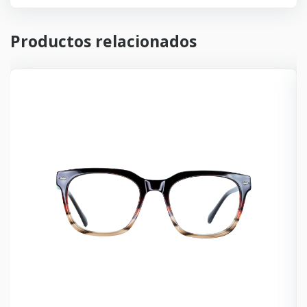
Productos relacionados