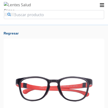
Regresar