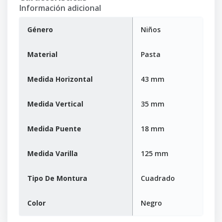
Información adicional
Género
Niños
Material
Pasta
Medida Horizontal
43 mm
Medida Vertical
35 mm
Medida Puente
18 mm
Medida Varilla
125 mm
Tipo De Montura
Cuadrado
Color
Negro