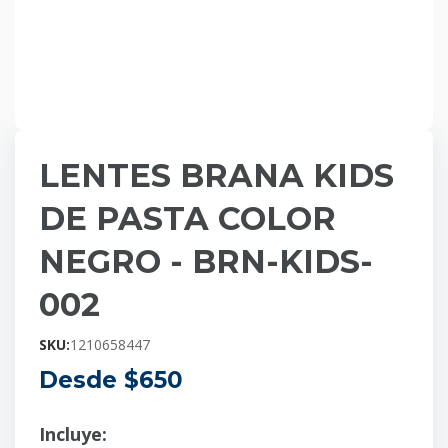
LENTES BRANA KIDS
DE PASTA COLOR
NEGRO - BRN-KIDS-
002
SKU:
1210658447
Desde $
650
Incluye: