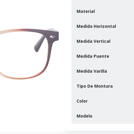
Material
Medida Horizontal
Medida Vertical
Medida Puente
Medida Varilla
Tipo De Montura
Color
Modelo