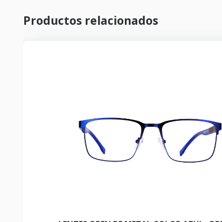
Productos relacionados