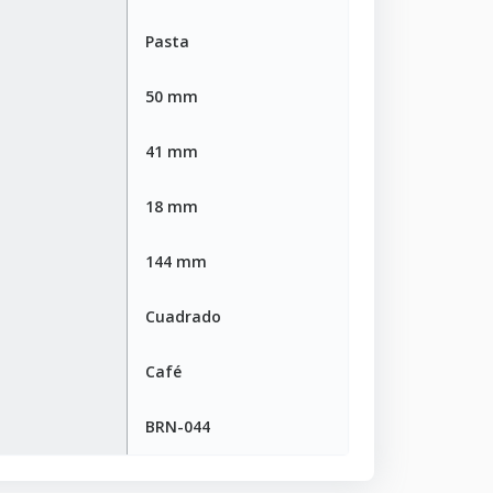
Pasta
50 mm
41 mm
18 mm
144 mm
Cuadrado
Café
BRN-044