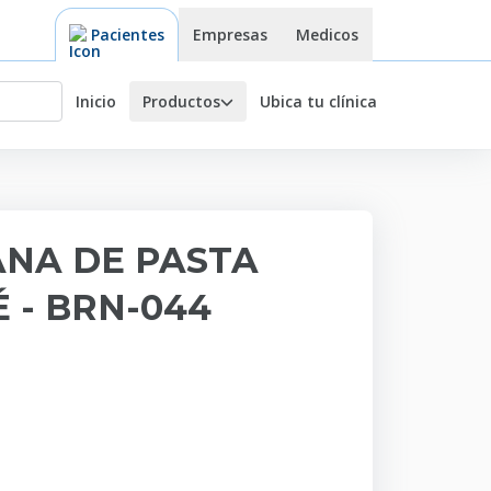
Pacientes
Empresas
Medicos
Inicio
Ubica tu clínica
Productos
ANA DE PASTA
 - BRN-044