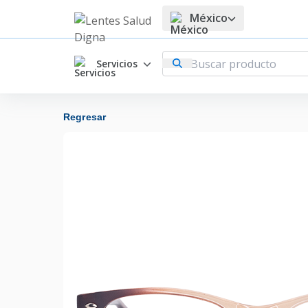
México
Servicios
Regresar