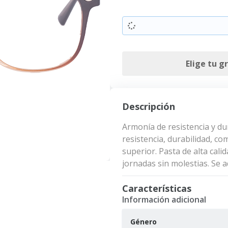
Elige tu g
Descripción
Armonía de resistencia y d
resistencia, durabilidad, 
superior. Pasta de alta cali
jornadas sin molestias. Se 
Características
Información adicional
Género